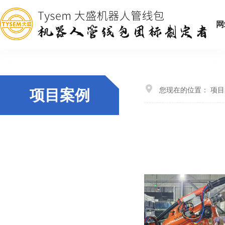
网
您现在的位置：
项目
项目案例