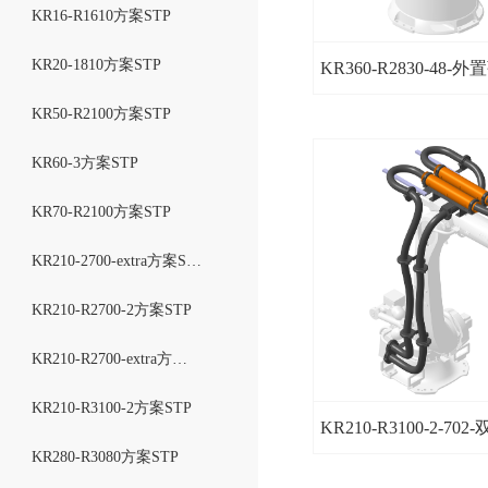
IRB4600方案STP
KR16-R1610方案STP
M20iD-25方案STP
IRB6640方案STP
KR20-1810方案STP
KR360-R2830-48-
M200iD-7L方案STP
IRB6700方案STP
KR50-R2100方案STP
M710iC-45M方案STP
IRB7600方案STP
KR60-3方案STP
M710iC-50方案STP
IRB8700方案STP
KR70-R2100方案STP
M710iC-70方案STP
KR210-2700-extra方案STP
M900iB-280L方案STP
KR210-R2700-2方案STP
M900iB-330L方案STP
KR210-R2700-extra方案STP
M900iB-360方案STP
KR210-R3100-2方案STP
KR210-R3100-2-70
M900iB-400L方案STP
KR280-R3080方案STP
M900iB-700方案STP