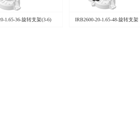
20-1.65-36-旋转支架(3-6)
IRB2600-20-1.65-48-旋转支架