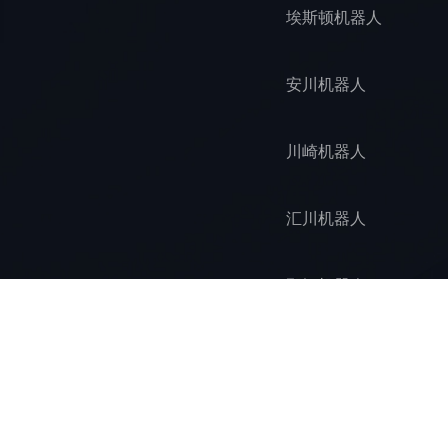
埃斯顿机器人
珞石CR12方案STP
珞石NB25方案STP
安川机器人
川崎机器人
汇川机器人
那智机器人
协作机器人
新松机器人