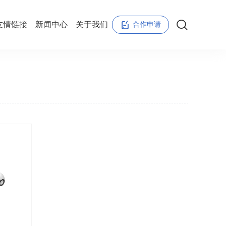
友情链接
新闻中心
关于我们
合作申请