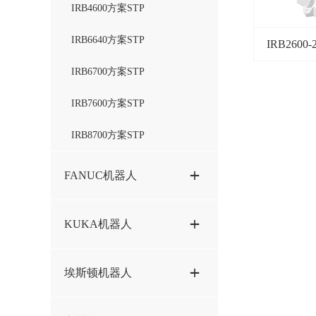
IRB4600方案STP
IRB6640方案STP
IRB2600-
IRB6700方案STP
IRB7600方案STP
IRB8700方案STP
FANUC机器人
M20iA-35M方案STP
KUKA机器人
M20iB-35S方案STP
KR16-R1610方案STP
埃斯顿机器人
M20iD-25方案STP
KR20-1810方案STP
M200iD-7L方案STP
ER50-2100方案STP