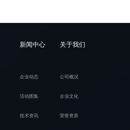
新闻中心
关于我们
企业动态
公司概况
活动图集
企业文化
技术资讯
荣誉资质