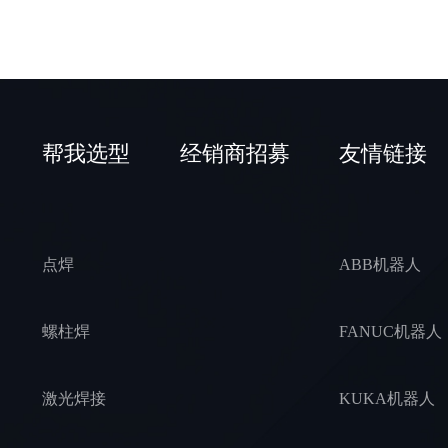
帮我选型
经销商招募
友情链接
点焊
ABB机器人
螺柱焊
FANUC机器人
激光焊接
KUKA机器人