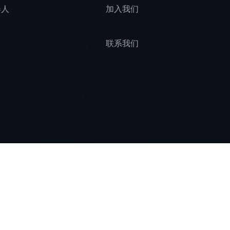
器人
加入我们
联系我们