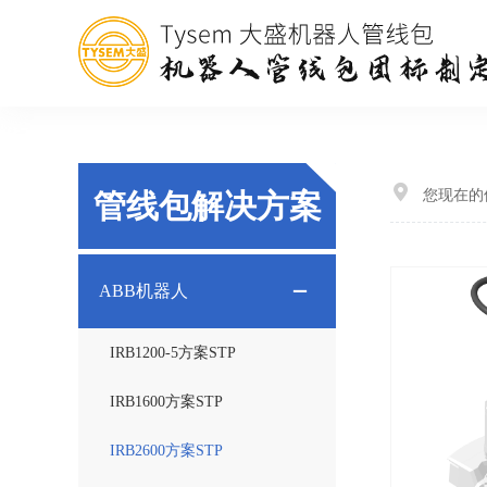
您现在的
管线包解决方案
ABB机器人
IRB1200-5方案STP
IRB1600方案STP
IRB2600方案STP