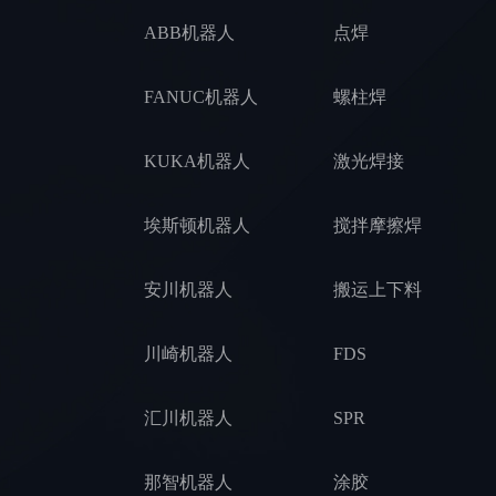
ABB机器人
点焊
FANUC机器人
螺柱焊
KUKA机器人
激光焊接
埃斯顿机器人
搅拌摩擦焊
安川机器人
搬运上下料
川崎机器人
FDS
汇川机器人
SPR
那智机器人
涂胶