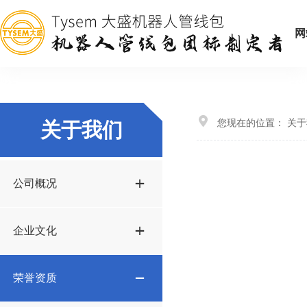
网
您现在的位置：
关于
关于我们
公司概况
企业文化
荣誉资质