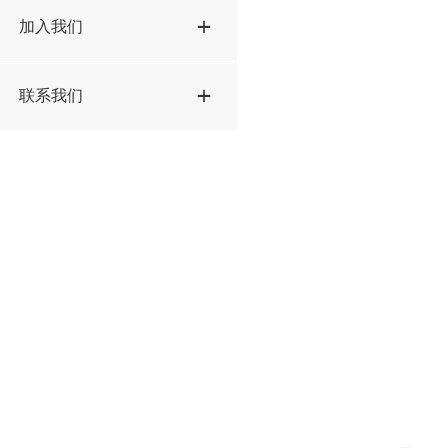
加入我们
联系我们