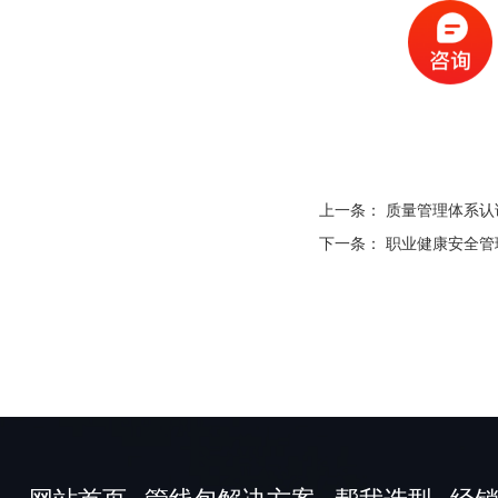
上一条：
质量管理体系认
下一条：
职业健康安全管